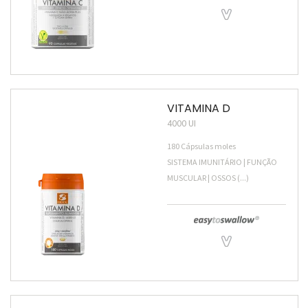
VITAMINA D
4000 UI
180 Cápsulas moles
SISTEMA IMUNITÁRIO | FUNÇÃO
MUSCULAR | OSSOS (...)