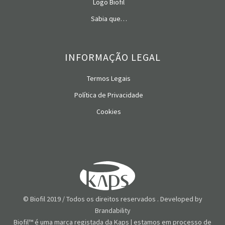
Logo Biofil
Sabia que…
INFORMAÇÃO LEGAL
Termos Legais
Política de Privacidade
Cookies
© Biofil 2019 / Todos os direitos reservados . Developed by
Brandability
Biofil™ é uma marca registada da Kaps | estamos em processo de