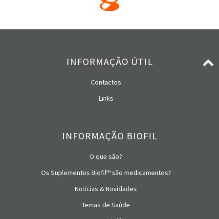
INFORMAÇÃO ÚTIL
Contactos
Links
INFORMAÇÃO BIOFIL
O que são?
Os Suplementos Biofil™ são medicamentos?
Notícias & Novidades
Temas de Saúde