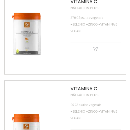
VITAMINA C
NÃO-ÁCIDA PLUS
270 Cápsulas vegetais
+SELÉNIO +ZINCO +VITAMINA E
VEGAN
VITAMINA C
NÃO-ÁCIDA PLUS
90 Cápsulas vegetais
+SELÉNIO +ZINCO +VITAMINA E
VEGAN