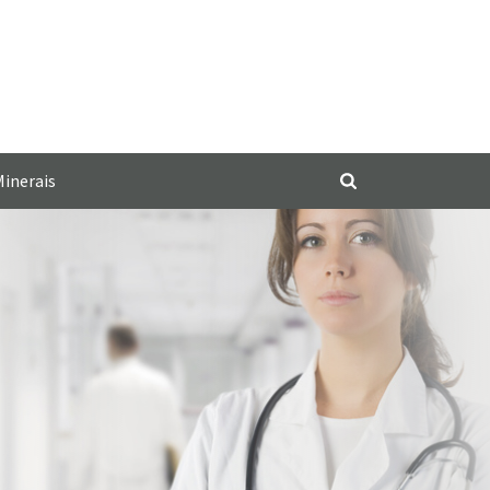
Minerais