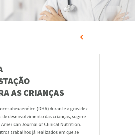
A
STAÇÃO
RA AS CRIANÇAS
ocosahexaenóico (DHA) durante a gravidez
 de desenvolvimento das crianças, sugere
American Journal of Clinical Nutrition.
tros trabalhos já realizados em que se