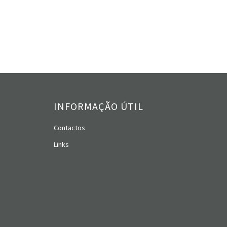
INFORMAÇÃO ÚTIL
Contactos
Links