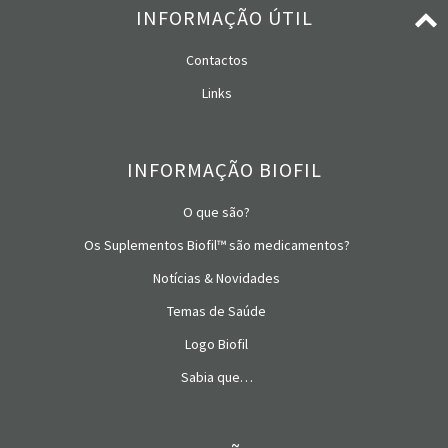
INFORMAÇÃO ÚTIL
Contactos
Links
INFORMAÇÃO BIOFIL
O que são?
Os Suplementos Biofil™ são medicamentos?
Notícias & Novidades
Temas de Saúde
Logo Biofil
Sabia que…