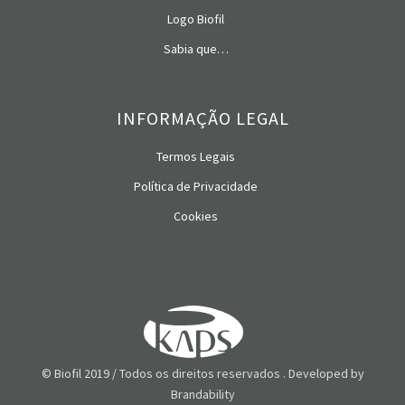
Logo Biofil
Sabia que…
INFORMAÇÃO LEGAL
Termos Legais
Política de Privacidade
Cookies
© Biofil 2019 / Todos os direitos reservados . Developed by
Brandability