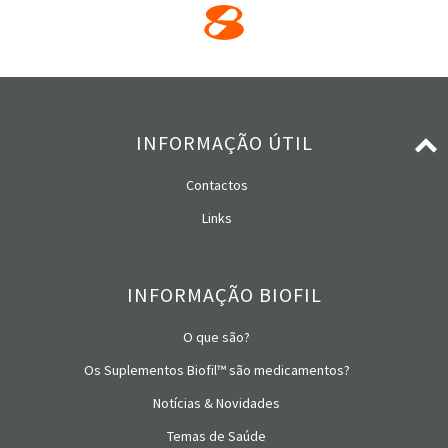
INFORMAÇÃO ÚTIL
Contactos
Links
INFORMAÇÃO BIOFIL
O que são?
Os Suplementos Biofil™ são medicamentos?
Notícias & Novidades
Temas de Saúde