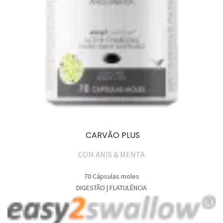
CARVÃO PLUS
COM ANIS & MENTA
70 Cápsulas moles
DIGESTÃO | FLATULÊNCIA