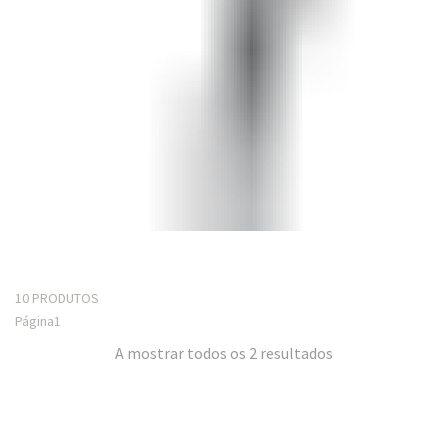
10 PRODUTOS
Página
1
A mostrar todos os 2 resultados