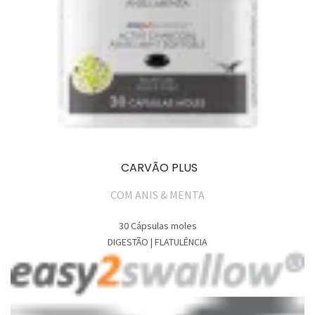
CARVÃO PLUS
COM ANIS & MENTA
30 Cápsulas moles
DIGESTÃO | FLATULÊNCIA