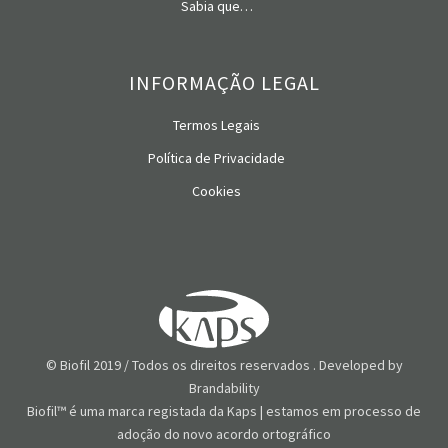
Sabia que…
INFORMAÇÃO LEGAL
Termos Legais
Política de Privacidade
Cookies
© Biofil 2019 / Todos os direitos reservados . Developed by
Brandability
Biofil™ é uma marca registada da Kaps | estamos em processo de
adoção do novo acordo ortográfico