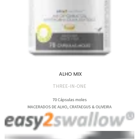
ALHO MIX
THREE-IN-ONE
70 Cápsulas moles
MACERADOS DE ALHO, CRATAEGUS & OLIVEIRA