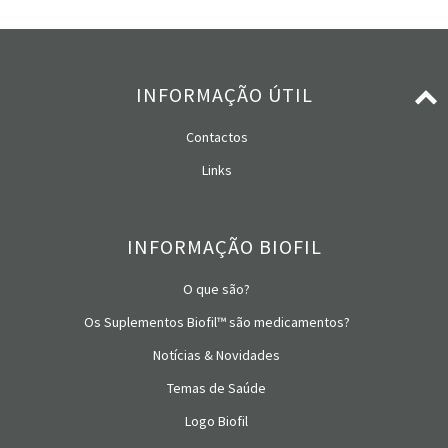
INFORMAÇÃO ÚTIL
Contactos
Links
INFORMAÇÃO BIOFIL
O que são?
Os Suplementos Biofil™ são medicamentos?
Notícias & Novidades
Temas de Saúde
Logo Biofil