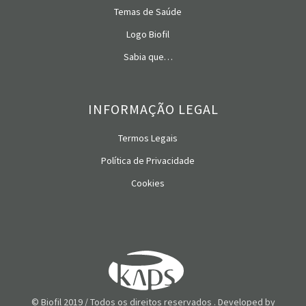
Temas de Saúde
Logo Biofil
Sabia que…
INFORMAÇÃO LEGAL
Termos Legais
Política de Privacidade
Cookies
© Biofil 2019 / Todos os direitos reservados . Developed by