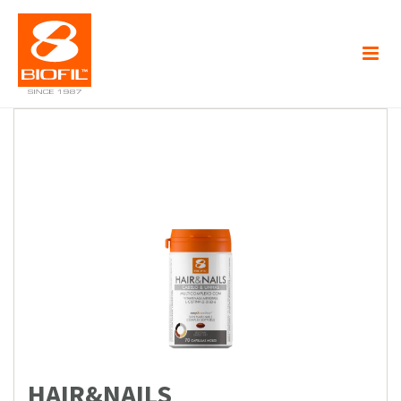
HAIR&NAILS