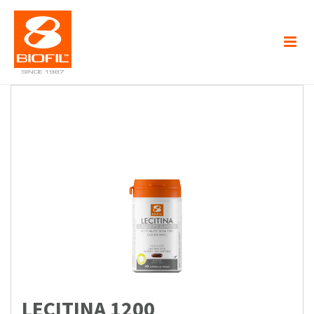
LECITINA 1200