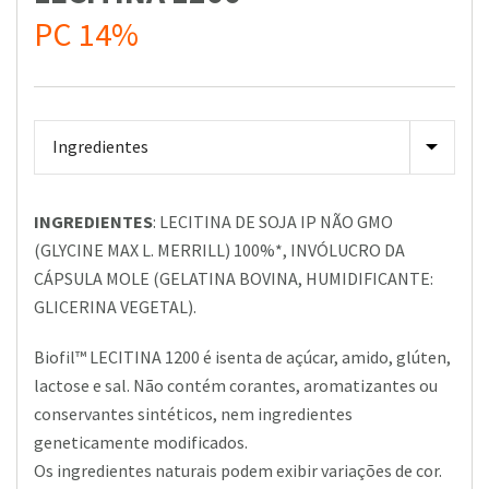
PC 14%
INGREDIENTES
: LECITINA DE SOJA IP NÃO GMO
(GLYCINE MAX L. MERRILL) 100%*, INVÓLUCRO DA
CÁPSULA MOLE (GELATINA BOVINA, HUMIDIFICANTE:
GLICERINA VEGETAL).
Biofil™ LECITINA 1200 é isenta de açúcar, amido, glúten,
lactose e sal. Não contém corantes, aromatizantes ou
conservantes sintéticos, nem ingredientes
geneticamente modificados.
Os ingredientes naturais podem exibir variações de cor.